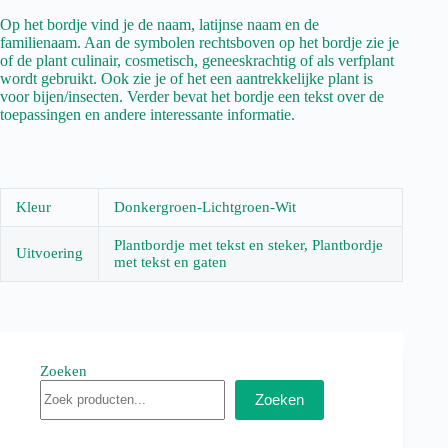
Op het bordje vind je de naam, latijnse naam en de
familienaam. Aan de symbolen rechtsboven op het bordje zie je
of de plant culinair, cosmetisch, geneeskrachtig of als verfplant
wordt gebruikt. Ook zie je of het een aantrekkelijke plant is
voor bijen/insecten. Verder bevat het bordje een tekst over de
toepassingen en andere interessante informatie.
Kleur
Donkergroen-Lichtgroen-Wit
Plantbordje met tekst en steker, Plantbordje
Uitvoering
met tekst en gaten
Zoeken
Zoeken