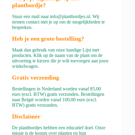
plantbordje?
Stuur een mail naar info@plantbordjes.nl. Wij
nemen contact met je op om de mogelijkheden te
bespreken.
Heb je een grote bestelling?
Maak dan gebruik van onze handige
Lijst met
producten
. Klik op de naam van de plant om de
uitvoering te kiezen die je wilt toevoegen aan jouw
winkelwagen.
Gratis verzending
Bestellingen in Nederland worden vanaf 85,00
euro (excl. BTW) gratis verzonden. Bestellingen
naar België worden vanaf 100,00 euro (excl.
BTW) gratis verzonden.
Disclaimer
De plantbordjes hebben een educatief doel. Onze
missie is de kennis over planten en hun