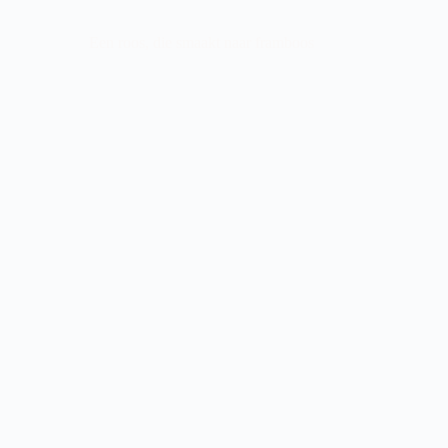
Een roos, die smaakt naar framboos