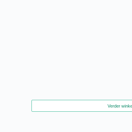
Verder wink