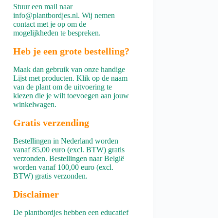
Stuur een mail naar
info@plantbordjes.nl. Wij nemen
contact met je op om de
mogelijkheden te bespreken.
Heb je een grote bestelling?
Maak dan gebruik van onze handige
Lijst met producten
. Klik op de naam
van de plant om de uitvoering te
kiezen die je wilt toevoegen aan jouw
winkelwagen.
Gratis verzending
Bestellingen in Nederland worden
vanaf 85,00 euro (excl. BTW) gratis
verzonden. Bestellingen naar België
worden vanaf 100,00 euro (excl.
BTW) gratis verzonden.
Disclaimer
De plantbordjes hebben een educatief