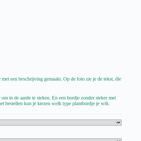
 met een beschrijving gemaakt. Op de foto zie je de tekst, die
r om in de aarde te steken. En een bordje zonder steker met
et bestellen kun je kiezen welk type plantbordje je wilt.