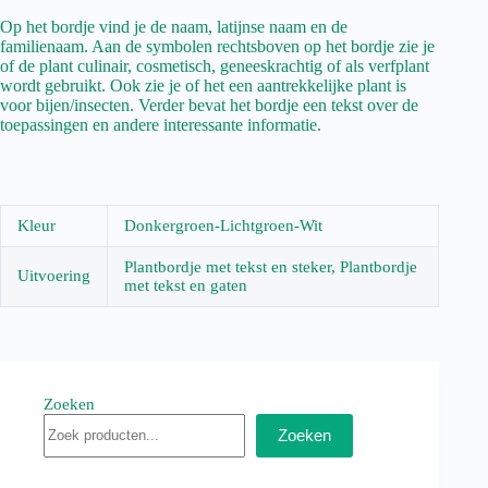
Op het bordje vind je de naam, latijnse naam en de
familienaam. Aan de symbolen rechtsboven op het bordje zie je
of de plant culinair, cosmetisch, geneeskrachtig of als verfplant
wordt gebruikt. Ook zie je of het een aantrekkelijke plant is
voor bijen/insecten. Verder bevat het bordje een tekst over de
toepassingen en andere interessante informatie.
Kleur
Donkergroen-Lichtgroen-Wit
Plantbordje met tekst en steker, Plantbordje
Uitvoering
met tekst en gaten
Zoeken
Zoeken