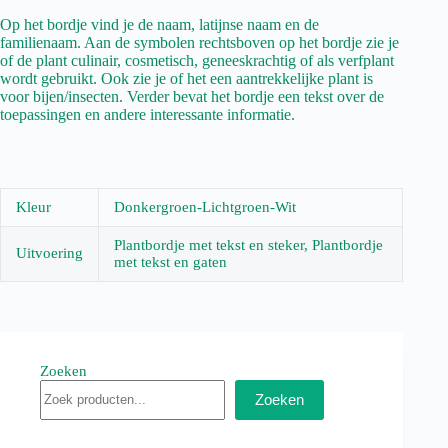
Op het bordje vind je de naam, latijnse naam en de
familienaam. Aan de symbolen rechtsboven op het bordje zie je
of de plant culinair, cosmetisch, geneeskrachtig of als verfplant
wordt gebruikt. Ook zie je of het een aantrekkelijke plant is
voor bijen/insecten. Verder bevat het bordje een tekst over de
toepassingen en andere interessante informatie.
Kleur
Donkergroen-Lichtgroen-Wit
Plantbordje met tekst en steker, Plantbordje
Uitvoering
met tekst en gaten
Zoeken
Zoeken