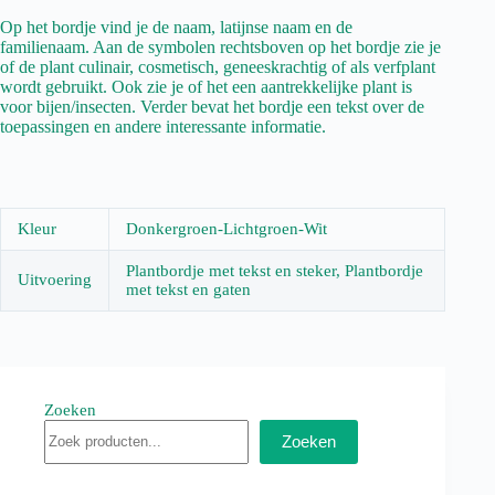
Op het bordje vind je de naam, latijnse naam en de
familienaam. Aan de symbolen rechtsboven op het bordje zie je
of de plant culinair, cosmetisch, geneeskrachtig of als verfplant
wordt gebruikt. Ook zie je of het een aantrekkelijke plant is
voor bijen/insecten. Verder bevat het bordje een tekst over de
toepassingen en andere interessante informatie.
Kleur
Donkergroen-Lichtgroen-Wit
Plantbordje met tekst en steker, Plantbordje
Uitvoering
met tekst en gaten
Zoeken
Zoeken