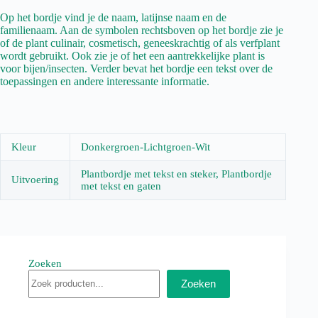
Op het bordje vind je de naam, latijnse naam en de
familienaam. Aan de symbolen rechtsboven op het bordje zie je
of de plant culinair, cosmetisch, geneeskrachtig of als verfplant
wordt gebruikt. Ook zie je of het een aantrekkelijke plant is
voor bijen/insecten. Verder bevat het bordje een tekst over de
toepassingen en andere interessante informatie.
Kleur
Donkergroen-Lichtgroen-Wit
Plantbordje met tekst en steker, Plantbordje
Uitvoering
met tekst en gaten
Zoeken
Zoeken