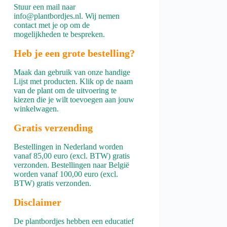
Stuur een mail naar
info@plantbordjes.nl. Wij nemen
contact met je op om de
mogelijkheden te bespreken.
Heb je een grote bestelling?
Maak dan gebruik van onze handige
Lijst met producten
. Klik op de naam
van de plant om de uitvoering te
kiezen die je wilt toevoegen aan jouw
winkelwagen.
Gratis verzending
Bestellingen in Nederland worden
vanaf 85,00 euro (excl. BTW) gratis
verzonden. Bestellingen naar België
worden vanaf 100,00 euro (excl.
BTW) gratis verzonden.
Disclaimer
De plantbordjes hebben een educatief