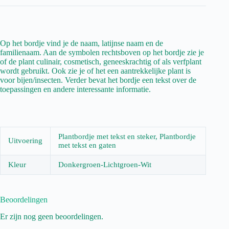
Op het bordje vind je de naam, latijnse naam en de
familienaam. Aan de symbolen rechtsboven op het bordje zie je
of de plant culinair, cosmetisch, geneeskrachtig of als verfplant
wordt gebruikt. Ook zie je of het een aantrekkelijke plant is
voor bijen/insecten. Verder bevat het bordje een tekst over de
toepassingen en andere interessante informatie.
Plantbordje met tekst en steker, Plantbordje
Uitvoering
met tekst en gaten
Kleur
Donkergroen-Lichtgroen-Wit
Beoordelingen
Er zijn nog geen beoordelingen.