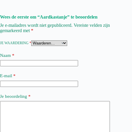
Wees de eerste om “Aardkastanje” te beoordelen
Je e-mailadres wordt niet gepubliceerd.
Vereiste velden zijn
gemarkeerd met
*
JE WAARDERING
*
Naam
*
E-mail
*
Je beoordeling
*