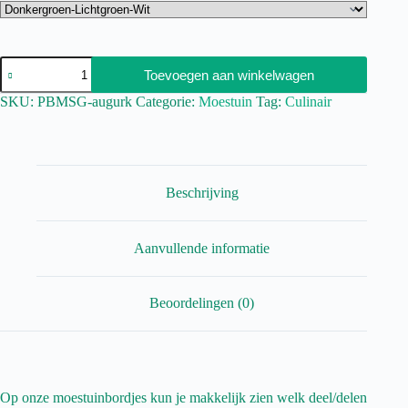
Toevoegen aan winkelwagen
SKU:
PBMSG-augurk
Categorie:
Moestuin
Tag:
Culinair
Beschrijving
Aanvullende informatie
Beoordelingen (0)
Op onze moestuinbordjes kun je makkelijk zien welk deel/delen