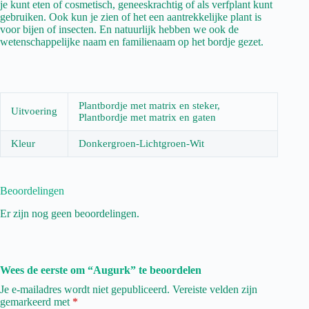
je kunt eten of cosmetisch, geneeskrachtig of als verfplant kunt
gebruiken. Ook kun je zien of het een aantrekkelijke plant is
voor bijen of insecten. En natuurlijk hebben we ook de
wetenschappelijke naam en familienaam op het bordje gezet.
Plantbordje met matrix en steker,
Uitvoering
Plantbordje met matrix en gaten
Kleur
Donkergroen-Lichtgroen-Wit
Beoordelingen
Er zijn nog geen beoordelingen.
Wees de eerste om “Augurk” te beoordelen
Je e-mailadres wordt niet gepubliceerd.
Vereiste velden zijn
gemarkeerd met
*