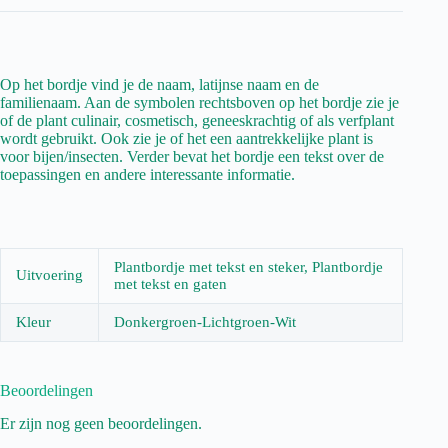
Op het bordje vind je de naam, latijnse naam en de
familienaam. Aan de symbolen rechtsboven op het bordje zie je
of de plant culinair, cosmetisch, geneeskrachtig of als verfplant
wordt gebruikt. Ook zie je of het een aantrekkelijke plant is
voor bijen/insecten. Verder bevat het bordje een tekst over de
toepassingen en andere interessante informatie.
Plantbordje met tekst en steker, Plantbordje
Uitvoering
met tekst en gaten
Kleur
Donkergroen-Lichtgroen-Wit
Beoordelingen
Er zijn nog geen beoordelingen.