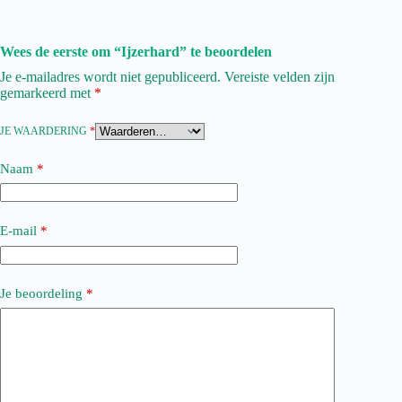
Wees de eerste om “Ijzerhard” te beoordelen
Je e-mailadres wordt niet gepubliceerd.
Vereiste velden zijn
gemarkeerd met
*
JE WAARDERING
*
Naam
*
E-mail
*
Je beoordeling
*