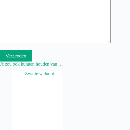
Verzenden
Je zou ook kunnen houden van …