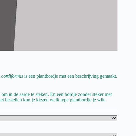
. cordiformis
is een plantbordje met een beschrijving gemaakt.
r om in de aarde te steken. En een bordje zonder steker met
et bestellen kun je kiezen welk type plantbordje je wilt.