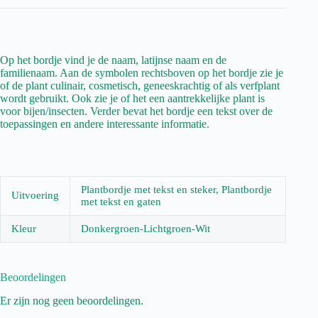
Op het bordje vind je de naam, latijnse naam en de
familienaam. Aan de symbolen rechtsboven op het bordje zie je
of de plant culinair, cosmetisch, geneeskrachtig of als verfplant
wordt gebruikt. Ook zie je of het een aantrekkelijke plant is
voor bijen/insecten. Verder bevat het bordje een tekst over de
toepassingen en andere interessante informatie.
Plantbordje met tekst en steker, Plantbordje
Uitvoering
met tekst en gaten
Kleur
Donkergroen-Lichtgroen-Wit
Beoordelingen
Er zijn nog geen beoordelingen.