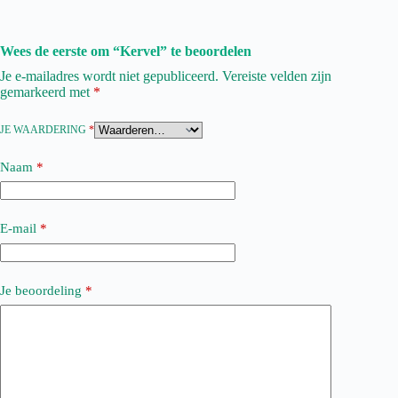
Wees de eerste om “Kervel” te beoordelen
Je e-mailadres wordt niet gepubliceerd.
Vereiste velden zijn
gemarkeerd met
*
JE WAARDERING
*
Naam
*
E-mail
*
Je beoordeling
*