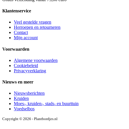
Klantenservice
Veel gestelde vragen
Herroepen en retourneren
Contact
Mijn account
Voorwaarden
Algemene voorwaarden
Cookiebeleid
Privacyverklaring
Nieuws en meer
Nieuwsberichten
Kruiden
Moes-, kruiden-, stads- en buurttuin
Voedselbos
Copyright © 2026 - Plantbordjes.nl