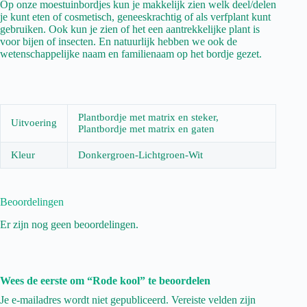
Op onze moestuinbordjes kun je makkelijk zien welk deel/delen
je kunt eten of cosmetisch, geneeskrachtig of als verfplant kunt
gebruiken. Ook kun je zien of het een aantrekkelijke plant is
voor bijen of insecten. En natuurlijk hebben we ook de
wetenschappelijke naam en familienaam op het bordje gezet.
Plantbordje met matrix en steker,
Uitvoering
Plantbordje met matrix en gaten
Kleur
Donkergroen-Lichtgroen-Wit
Beoordelingen
Er zijn nog geen beoordelingen.
Wees de eerste om “Rode kool” te beoordelen
Je e-mailadres wordt niet gepubliceerd.
Vereiste velden zijn