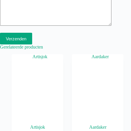
Verzenden
Gerelateerde producten
Artisjok
Aardaker