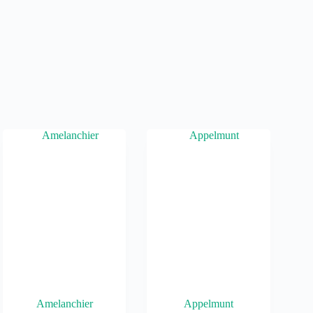
Amelanchier
Appelmunt