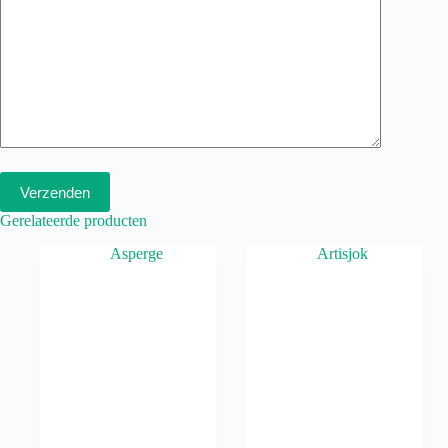
Verzenden
Gerelateerde producten