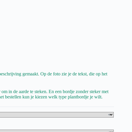
eschrijving gemaakt. Op de foto zie je de tekst, die op het
r om in de aarde te steken. En een bordje zonder steker met
et bestellen kun je kiezen welk type plantbordje je wilt.