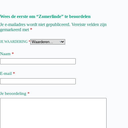
Wees de eerste om “Zomerlinde” te beoordelen
Je e-mailadres wordt niet gepubliceerd.
Vereiste velden zijn
gemarkeerd met
*
JE WAARDERING
*
Naam
*
E-mail
*
Je beoordeling
*