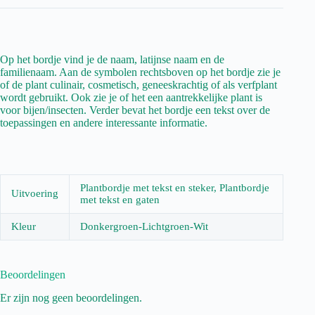
Op het bordje vind je de naam, latijnse naam en de
familienaam. Aan de symbolen rechtsboven op het bordje zie je
of de plant culinair, cosmetisch, geneeskrachtig of als verfplant
wordt gebruikt. Ook zie je of het een aantrekkelijke plant is
voor bijen/insecten. Verder bevat het bordje een tekst over de
toepassingen en andere interessante informatie.
Plantbordje met tekst en steker, Plantbordje
Uitvoering
met tekst en gaten
Kleur
Donkergroen-Lichtgroen-Wit
Beoordelingen
Er zijn nog geen beoordelingen.