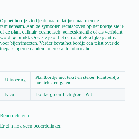
Op het bordje vind je de naam, latijnse naam en de
familienaam. Aan de symbolen rechtsboven op het bordje zie je
of de plant culinair, cosmetisch, geneeskrachtig of als verfplant
wordt gebruikt. Ook zie je of het een aantrekkelijke plant is
voor bijen/insecten. Verder bevat het bordje een tekst over de
toepassingen en andere interessante informatie.
Plantbordje met tekst en steker, Plantbordje
Uitvoering
met tekst en gaten
Kleur
Donkergroen-Lichtgroen-Wit
Beoordelingen
Er zijn nog geen beoordelingen.