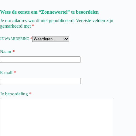
Wees de eerste om “Zonnewortel” te beoordelen
Je e-mailadres wordt niet gepubliceerd.
Vereiste velden zijn
gemarkeerd met
*
JE WAARDERING
*
Naam
*
E-mail
*
Je beoordeling
*