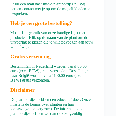
Stuur een mail naar info@plantbordjes.nl. Wij
nemen contact met je op om de mogelijkheden te
bespreken.
Heb je een grote bestelling?
Maak dan gebruik van onze handige
Lijst met
producten
. Klik op de naam van de plant om de
uitvoering te kiezen die je wilt toevoegen aan jouw
winkelwagen.
Gratis verzending
Bestellingen in Nederland worden vanaf 85,00
euro (excl. BTW) gratis verzonden. Bestellingen
naar België worden vanaf 100,00 euro (excl.
BTW) gratis verzonden.
Disclaimer
De plantbordjes hebben een educatief doel. Onze
missie is de kennis over planten en hun
toepassingen te vergroten. De informatie op de
plantbordjes hebben we dan ook zorgvuldig