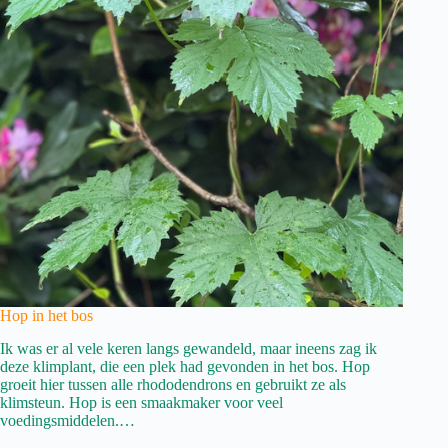
Hop in het bos
Ik was er al vele keren langs gewandeld, maar ineens zag ik
deze klimplant, die een plek had gevonden in het bos. Hop
groeit hier tussen alle rhododendrons en gebruikt ze als
klimsteun. Hop is een smaakmaker voor veel
voedingsmiddelen.…